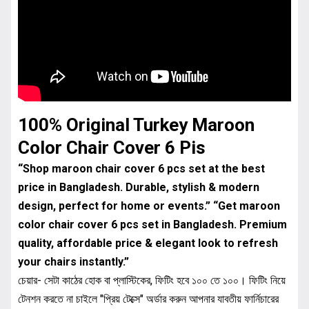
100% Original Turkey Maroon
Color Chair Cover 6 Pis
“Shop maroon chair cover 6 pcs set at the best
price in Bangladesh. Durable, stylish & modern
design, perfect for home or events.” “Get maroon
color chair cover 6 pcs set in Bangladesh. Premium
quality, affordable price & elegant look to refresh
your chairs instantly.”
চেয়ার- সেটা কাঠের হোক বা প্লাস্টিকের, ফিটিং হবে ১০০ তে ১০০। ফিটিং নিয়ে
টেনশন করতে না চাইলে "প্রিয় টেক্সে" অর্ডার করুন আপনার যাবতীয় ফার্নিচারের